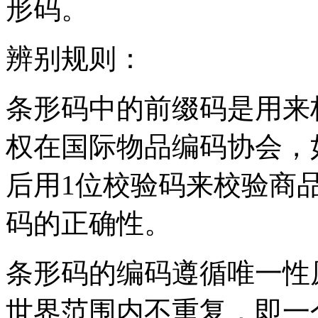
形码。
辨别规则：
条形码中的前缀码是用来
权在国际物品编码协会，如
后用1位校验码来校验商品
码的正确性。
条形码的编码遵循唯一性
世界范围内不重复，即一