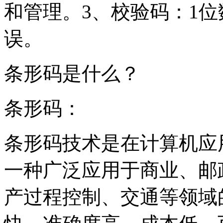
和管理。3、校验码：1
误。
条形码是什么？
条形码：
条形码技术是在计算机应
一种广泛应用于商业、邮
产过程控制、交通等领域