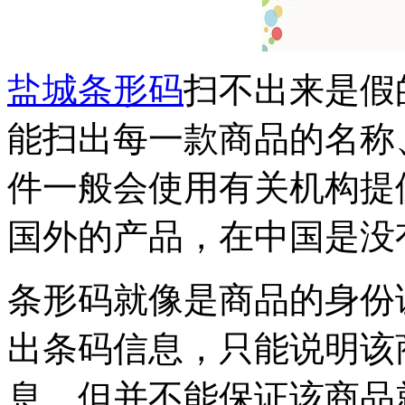
盐城条形码
扫不出来是假
能扫出每一款商品的名称
件一般会使用有关机构提
国外的产品，在中国是没
条形码就像是商品的身份
出条码信息，只能说明该
息，但并不能保证该商品