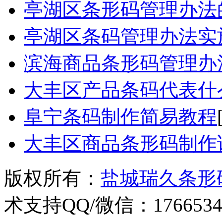
亭湖区条形码管理办法
亭湖区条码管理办法实
滨海商品条形码管理办
大丰区产品条码代表什
阜宁条码制作简易教程
大丰区商品条形码制作
版权所有：
盐城瑞久条形
术支持QQ/微信：1766534