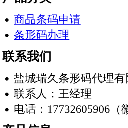
商品条码申请
条形码办理
联系我们
盐城瑞久条形码代理有
联系人：王经理
电话：17732605906