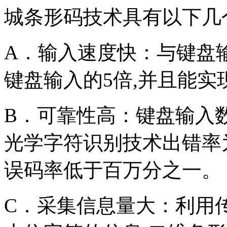
城条形码技术具有以下
A．输入速度快：与键盘
键盘输入的5倍,并且
B．可靠性高：键盘输入
光学字符识别技术出错率
误码率低于百万分之
C．采集信息量大：利用