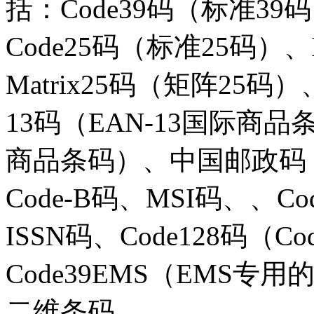
括：Code39码（标准39
Code25码（标准25码）、
Matrix25码（矩阵25码）
13码（EAN-13国际商品
商品条码）、中国邮政码
Code-B码、MSI码、、Co
ISSN码、Code128码（C
Code39EMS（EMS专用
二维条码。