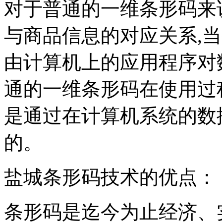
对于普通的一维条形码来
与商品信息的对应关系,
由计算机上的应用程序对
通的一维条形码在使用过
是通过在计算机系统的数
的。
盐城条形码技术的
条形码是迄今为止经济、