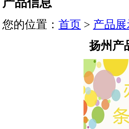
产品信息
您的位置：
首页
>
产品展
扬州产