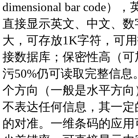
dimensional bar cod
直接显示英文、中文、数
大，可存放1K字符，可
接数据库；保密性高（可
污50%仍可读取完整信息
个方向（一般是水平方向
不表达任何信息，其一定
的对准。一维条码的应用