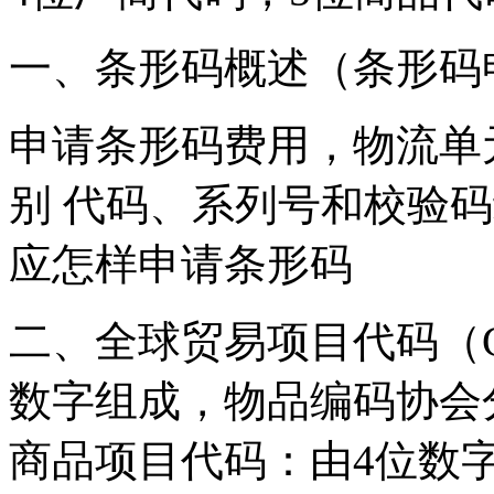
一、条形码概述（条形码
申请条形码费用，物流单
别 代码、系列号和校验码
应怎样申请条形码
二、全球贸易项目代码（G
数字组成，物品编码协会分
商品项目代码：由4位数