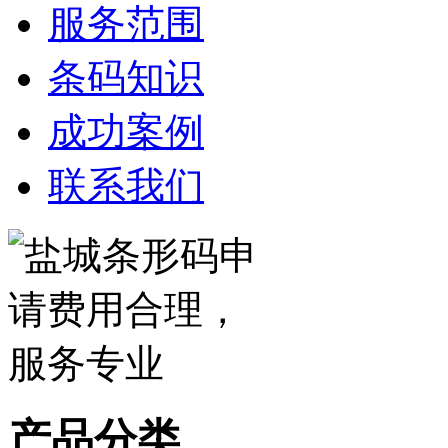
服务范围
条码知识
成功案例
联系我们
产品分类