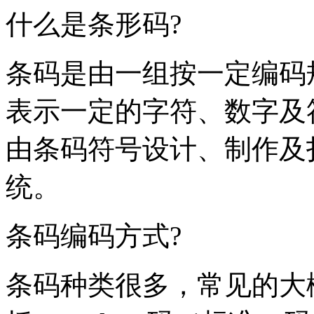
什么是条形码?
条码是由一组按一定编码
表示一定的字符、数字及
由条码符号设计、制作及
统。
条码编码方式?
条码种类很多，常见的大