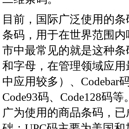
目前，国际广泛使用的条码
条码，用于在世界范围内
市中最常见的就是这种条码
和字母，在管理领域应用最
中应用较多）、Codeb
Code93码、Code12
广为使用的商品条码，已
础；UPC码主要为美国