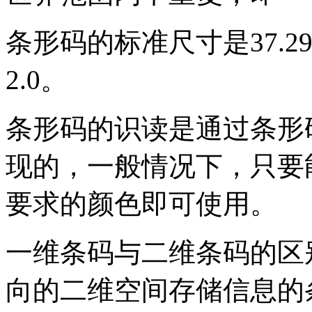
条形码的标准尺寸是37.29m
2.0。
条形码的识读是通过条形
现的，一般情况下，只要
要求的颜色即可使用。
一维条码与二维条码的区
向的二维空间存储信息的条