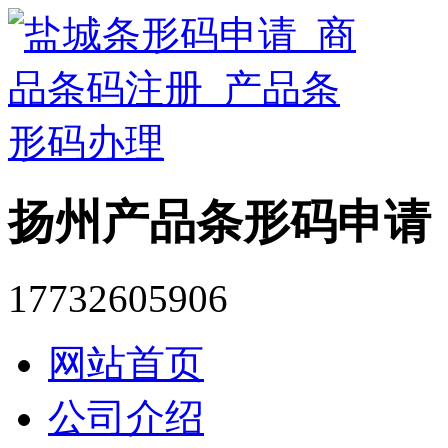
扬州产品条形码申请
17732605906
网站首页
公司介绍