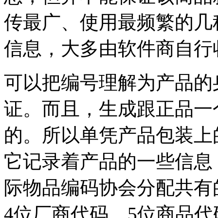
传最广、使用最频繁的几
信息，大多由软件商自行
可以把编号理解为产品的
证。而且，生成跟正品一
的。所以单凭产品包装上
它记录着产品的一些信息
际物品编码协会分配共有
4位厂商代码，5位商品代