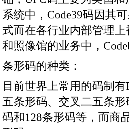
系统中，Code39码因
式而在各行业内部管理上
和照像馆的业务中，Code
条形码的种类：
目前世界上常用的码制有E
五条形码、交叉二五条形
码和128条形码等，而商