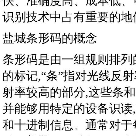
快、准确度高、成本低、
识别技术中占有重要
盐城条形码的概念
条形码是由一组规则排列
的标记,“条”指对光线反射
射率较高的部分,这些条
并能够用特定的设备识读
和十进制信息。通常对于