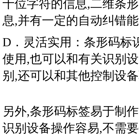
十位字符的信息,二维条
息,并有一定的自动纠
D．灵活实用：条形码标
使用,也可以和有关识别
别,还可以和其他控制设
另外,条形码标签易于制作
识别设备操作容易,不需