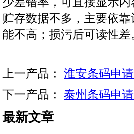
少差错率，可直接显示内
贮存数据不多，主要依靠
能不高；损污后可读性差
上一产品：
淮安条码申请
下一产品：
泰州条码申请
最新文章